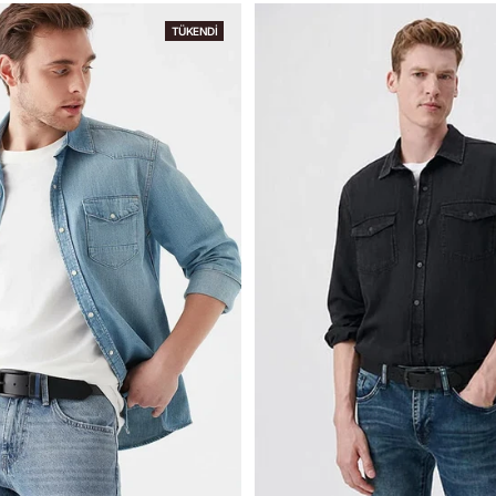
TÜKENDI