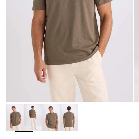
Yakınlaştır