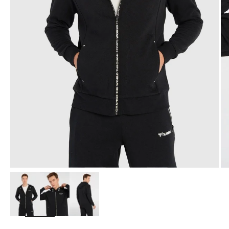
Yakınlaştır