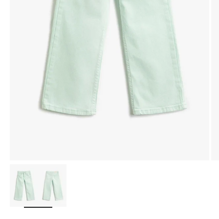
Yakınlaştır